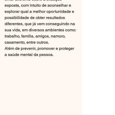
exposta, com intuito de aconselhar e 
explorar qual a melhor oportunidade e 
possibilidade de obter resultados 
diferentes, que já vem conseguindo na 
sua vida, em diversos ambientes como: 
trabalho, família, amigos, namoro, 
casamento, entre outros. 
Além de prevenir, promover e proteger 
a saúde mental da pessoa.