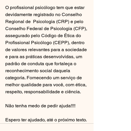
O profissional psicólogo tem que estar 
devidamente registrado no Conselho 
Regional de  Psicologia (CRP) e pelo 
Conselho Federal de Psicologia (CFP), 
assegurado pelo Código de Ética do 
Profissional Psicólogo (CEPP), dentro 
de valores relevantes para a sociedade 
e para as práticas desenvolvidas, um 
padrão de conduta que fortaleça o 
reconhecimento social daquela 
categoria. Fornecendo um serviço de 
melhor qualidade para você, com ética, 
respeito, responsabilidade e ciência.
Não tenha medo de pedir ajuda!!!!
Espero ter ajudado, até o próximo texto.