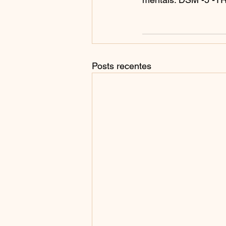
Posts recentes