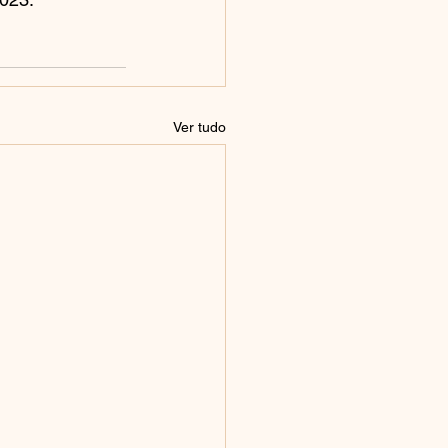
Ver tudo