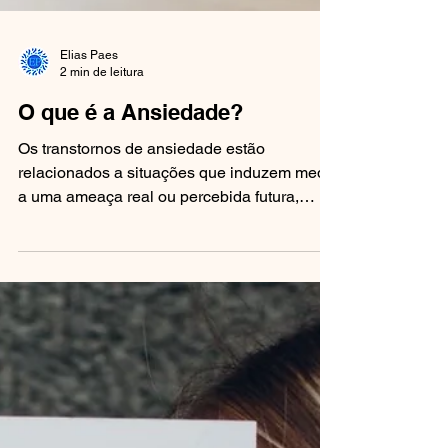
Elias Paes
2 min de leitura
O que é a Ansiedade?
Os transtornos de ansiedade estão
relacionados a situações que induzem medo,
a uma ameaça real ou percebida futura,
preocupações...