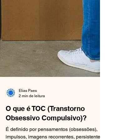
Elias Paes
2 min de leitura
O que é TOC (Transtorno